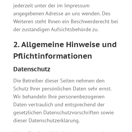
jederzeit unter der im Impressum
angegebenen Adresse an uns wenden. Des
Weiteren steht Ihnen ein Beschwerderecht bei
der zuständigen Aufsichtsbehörde zu.
2. Allgemeine Hinweise und
Pflichtinformationen
Datenschutz
Die Betreiber dieser Seiten nehmen den
Schutz Ihrer persönlichen Daten sehr ernst.
Wir behandeln Ihre personenbezogenen
Daten vertraulich und entsprechend der
gesetzlichen Datenschutzvorschriften sowie
dieser Datenschutzerklärung.