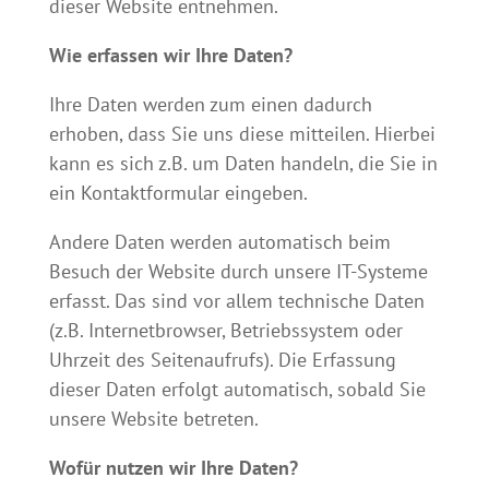
dieser Website entnehmen.
Wie erfassen wir Ihre Daten?
Ihre Daten werden zum einen dadurch
erhoben, dass Sie uns diese mitteilen. Hierbei
kann es sich z.B. um Daten handeln, die Sie in
ein Kontaktformular eingeben.
Andere Daten werden automatisch beim
Besuch der Website durch unsere IT-Systeme
erfasst. Das sind vor allem technische Daten
(z.B. Internetbrowser, Betriebssystem oder
Uhrzeit des Seitenaufrufs). Die Erfassung
dieser Daten erfolgt automatisch, sobald Sie
unsere Website betreten.
Wofür nutzen wir Ihre Daten?