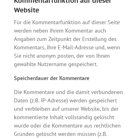
Kommentarfunktion auf dieser
Website
Für die Kommentarfunktion auf dieser Seite
werden neben Ihrem Kommentar auch
Angaben zum Zeitpunkt der Erstellung des
Kommentars, Ihre E-Mail-Adresse und, wenn
Sie nicht anonym posten, der von Ihnen
gewählte Nutzername gespeichert.
Speicherdauer der Kommentare
Die Kommentare und die damit verbundenen
Daten (z.B. IP-Adresse) werden gespeichert
und verbleiben auf unserer Website, bis der
kommentierte Inhalt vollständig gelöscht
wurde oder die Kommentare aus rechtlichen
Gründen gelöscht werden müssen (z.B.