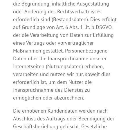
die Begründung, inhaltliche Ausgestaltung
oder Änderung des Rechtsverhältnisses
erforderlich sind (Bestandsdaten). Dies erfolgt
auf Grundlage von Art. 6 Abs. 1 lit. b DSGVO,
der die Verarbeitung von Daten zur Erfüllung
eines Vertrags oder vorvertraglicher
Maßnahmen gestattet. Personenbezogene
Daten über die Inanspruchnahme unserer
Internetseiten (Nutzungsdaten) erheben,
verarbeiten und nutzen wir nur, soweit dies
erforderlich ist, um dem Nutzer die
Inanspruchnahme des Dienstes zu
ermöglichen oder abzurechnen.
Die erhobenen Kundendaten werden nach
Abschluss des Auftrags oder Beendigung der
Geschäftsbeziehung gelöscht. Gesetzliche