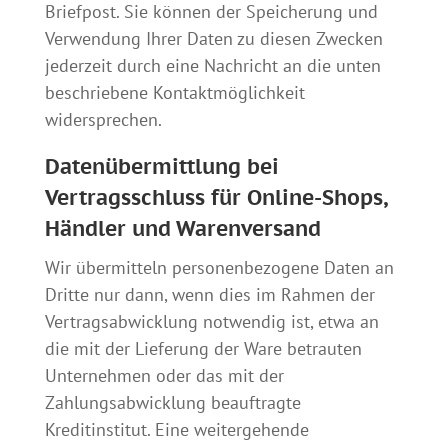
Briefpost. Sie können der Speicherung und
Verwendung Ihrer Daten zu diesen Zwecken
jederzeit durch eine Nachricht an die unten
beschriebene Kontaktmöglichkeit
widersprechen.
Datenübermittlung bei
Vertragsschluss für Online-Shops,
Händler und Warenversand
Wir übermitteln personenbezogene Daten an
Dritte nur dann, wenn dies im Rahmen der
Vertragsabwicklung notwendig ist, etwa an
die mit der Lieferung der Ware betrauten
Unternehmen oder das mit der
Zahlungsabwicklung beauftragte
Kreditinstitut. Eine weitergehende