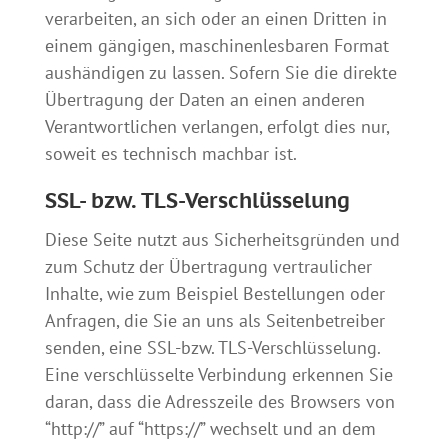
verarbeiten, an sich oder an einen Dritten in
einem gängigen, maschinenlesbaren Format
aushändigen zu lassen. Sofern Sie die direkte
Übertragung der Daten an einen anderen
Verantwortlichen verlangen, erfolgt dies nur,
soweit es technisch machbar ist.
SSL- bzw. TLS-Verschlüsselung
Diese Seite nutzt aus Sicherheitsgründen und
zum Schutz der Übertragung vertraulicher
Inhalte, wie zum Beispiel Bestellungen oder
Anfragen, die Sie an uns als Seitenbetreiber
senden, eine SSL-bzw. TLS-Verschlüsselung.
Eine verschlüsselte Verbindung erkennen Sie
daran, dass die Adresszeile des Browsers von
“http://” auf “https://” wechselt und an dem