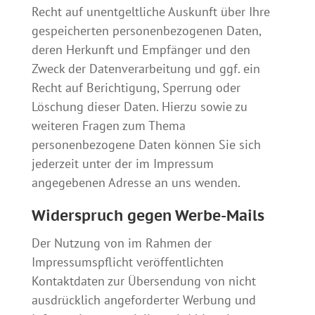
Recht auf unentgeltliche Auskunft über Ihre
gespeicherten personenbezogenen Daten,
deren Herkunft und Empfänger und den
Zweck der Datenverarbeitung und ggf. ein
Recht auf Berichtigung, Sperrung oder
Löschung dieser Daten. Hierzu sowie zu
weiteren Fragen zum Thema
personenbezogene Daten können Sie sich
jederzeit unter der im Impressum
angegebenen Adresse an uns wenden.
Widerspruch gegen Werbe-Mails
Der Nutzung von im Rahmen der
Impressumspflicht veröffentlichten
Kontaktdaten zur Übersendung von nicht
ausdrücklich angeforderter Werbung und