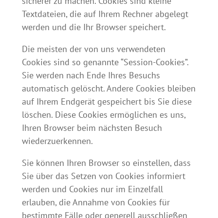
sicherer zu machen. Cookies sind kleine
Textdateien, die auf Ihrem Rechner abgelegt
werden und die Ihr Browser speichert.
Die meisten der von uns verwendeten
Cookies sind so genannte “Session-Cookies”.
Sie werden nach Ende Ihres Besuchs
automatisch gelöscht. Andere Cookies bleiben
auf Ihrem Endgerät gespeichert bis Sie diese
löschen. Diese Cookies ermöglichen es uns,
Ihren Browser beim nächsten Besuch
wiederzuerkennen.
Sie können Ihren Browser so einstellen, dass
Sie über das Setzen von Cookies informiert
werden und Cookies nur im Einzelfall
erlauben, die Annahme von Cookies für
bestimmte Fälle oder generell ausschließen