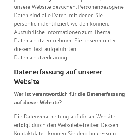
unsere Website besuchen. Personenbezogene
Daten sind alle Daten, mit denen Sie
persönlich identifiziert werden können.
Ausführliche Informationen zum Thema
Datenschutz entnehmen Sie unserer unter
diesem Text aufgeführten
Datenschutzerklärung.
Datenerfassung auf unserer
Website
Wer ist verantwortlich für die Datenerfassung
auf dieser Website?
Die Datenverarbeitung auf dieser Website
erfolgt durch den Websitebetreiber. Dessen
Kontaktdaten können Sie dem Impressum