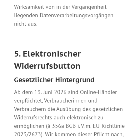
Wirksamkeit von in der Vergangenheit
liegenden Datenverarbeitungsvorgängen
nicht aus.
5. Elektronischer
Widerrufsbutton
Gesetzlicher Hintergrund
Ab dem 19. Juni 2026 sind Online-Händler
verpflichtet, Verbraucherinnen und
Verbrauchern die Ausübung des gesetzlichen
Widerrufsrechts auch elektronisch zu
ermöglichen (§ 356a BGB i. V. m. EU-Richtlinie
2023/2673). Wir kommen dieser Pflicht nach,