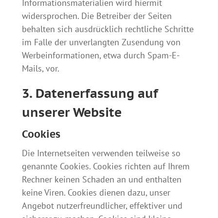
Informationsmaterialien wird hiermit
widersprochen. Die Betreiber der Seiten
behalten sich ausdrücklich rechtliche Schritte
im Falle der unverlangten Zusendung von
Werbeinformationen, etwa durch Spam-E-
Mails, vor.
3. Datenerfassung auf
unserer Website
Cookies
Die Internetseiten verwenden teilweise so
genannte Cookies. Cookies richten auf Ihrem
Rechner keinen Schaden an und enthalten
keine Viren. Cookies dienen dazu, unser
Angebot nutzerfreundlicher, effektiver und