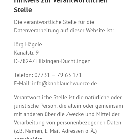
Hinweis zur verantwortlichen
Stelle
Die verantwortliche Stelle für die
Datenverarbeitung auf dieser Website ist:
Jörg Hägele
Kanalstr. 9
D-78247 Hilzingen-Duchtlingen
Telefon: 07731 — 79 63 171
E-Mail: info@knoblauchwuerze.de
Verantwortliche Stelle ist die natürliche oder
juristische Person, die allein oder gemeinsam
mit anderen über die Zwecke und Mittel der
Verarbeitung von personenbezogenen Daten
(z.B. Namen, E-Mail-Adressen o. Ä.)