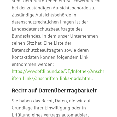
steht dem Betroffenen ein Beschwerderecht
bei der zuständigen Aufsichtsbehörde zu.
Zuständige Aufsichtsbehörde in
datenschutzrechtlichen Fragen ist der
Landesdatenschutzbeauftragte des
Bundeslandes, in dem unser Unternehmen
seinen Sitz hat. Eine Liste der
Datenschutzbeauftragten sowie deren
Kontaktdaten können folgendem Link
entnommen werden:
https://www.bfdi.bund.de/DE/Infothek/Anschr
iften_Links/anschriften_links-node.html
.
Recht auf Datenübertragbarkeit
Sie haben das Recht, Daten, die wir auf
Grundlage Ihrer Einwilligung oder in
Erfüllung eines Vertrags automatisiert