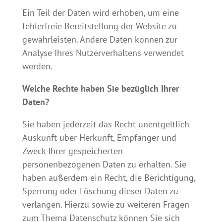
Ein Teil der Daten wird erhoben, um eine
fehlerfreie Bereitstellung der Website zu
gewährleisten. Andere Daten können zur
Analyse Ihres Nutzerverhaltens verwendet
werden.
Welche Rechte haben Sie bezüglich Ihrer
Daten?
Sie haben jederzeit das Recht unentgeltlich
Auskunft über Herkunft, Empfänger und
Zweck Ihrer gespeicherten
personenbezogenen Daten zu erhalten. Sie
haben außerdem ein Recht, die Berichtigung,
Sperrung oder Löschung dieser Daten zu
verlangen. Hierzu sowie zu weiteren Fragen
zum Thema Datenschutz können Sie sich