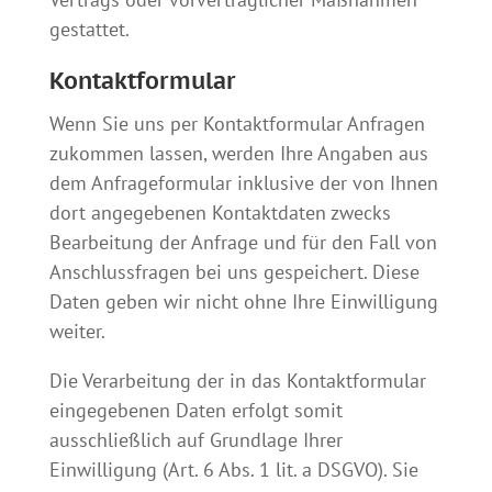
gestattet.
Kontaktformular
Wenn Sie uns per Kontaktformular Anfragen
zukommen lassen, werden Ihre Angaben aus
dem Anfrageformular inklusive der von Ihnen
dort angegebenen Kontaktdaten zwecks
Bearbeitung der Anfrage und für den Fall von
Anschlussfragen bei uns gespeichert. Diese
Daten geben wir nicht ohne Ihre Einwilligung
weiter.
Die Verarbeitung der in das Kontaktformular
eingegebenen Daten erfolgt somit
ausschließlich auf Grundlage Ihrer
Einwilligung (Art. 6 Abs. 1 lit. a DSGVO). Sie