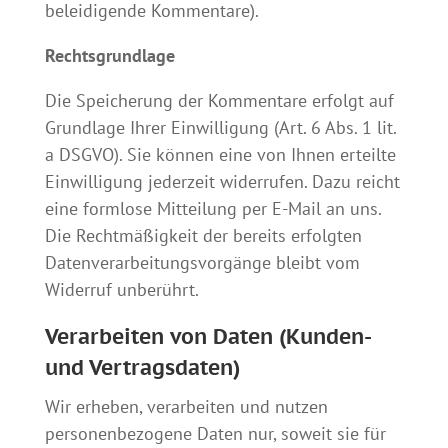
beleidigende Kommentare).
Rechtsgrundlage
Die Speicherung der Kommentare erfolgt auf
Grundlage Ihrer Einwilligung (Art. 6 Abs. 1 lit.
a DSGVO). Sie können eine von Ihnen erteilte
Einwilligung jederzeit widerrufen. Dazu reicht
eine formlose Mitteilung per E-Mail an uns.
Die Rechtmäßigkeit der bereits erfolgten
Datenverarbeitungsvorgänge bleibt vom
Widerruf unberührt.
Verarbeiten von Daten (Kunden-
und Vertragsdaten)
Wir erheben, verarbeiten und nutzen
personenbezogene Daten nur, soweit sie für