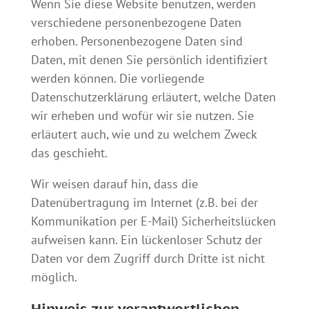
Wenn Sie diese Website benutzen, werden
verschiedene personenbezogene Daten
erhoben. Personenbezogene Daten sind
Daten, mit denen Sie persönlich identifiziert
werden können. Die vorliegende
Datenschutzerklärung erläutert, welche Daten
wir erheben und wofür wir sie nutzen. Sie
erläutert auch, wie und zu welchem Zweck
das geschieht.
Wir weisen darauf hin, dass die
Datenübertragung im Internet (z.B. bei der
Kommunikation per E-Mail) Sicherheitslücken
aufweisen kann. Ein lückenloser Schutz der
Daten vor dem Zugriff durch Dritte ist nicht
möglich.