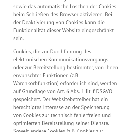
sowie das automatische Löschen der Cookies
beim Schließen des Browser aktivieren. Bei
der Deaktivierung von Cookies kann die
Funktionalität dieser Website eingeschränkt
sein.
Cookies, die zur Durchführung des
elektronischen Kommunikationsvorgangs
oder zur Bereitstellung bestimmter, von Ihnen
erwünschter Funktionen (z.B.
Warenkorbfunktion) erforderlich sind, werden
auf Grundlage von Art. 6 Abs. 1 lit. f DSGVO
gespeichert. Der Websitebetreiber hat ein
berechtigtes Interesse an der Speicherung
von Cookies zur technisch fehlerfreien und
optimierten Bereitstellung seiner Dienste.
Soweit andere Cookies (z.B. Cookies zur