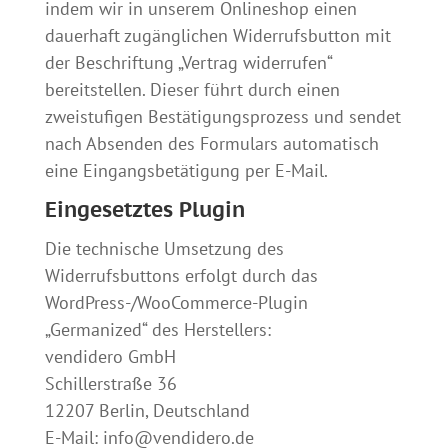
indem wir in unserem Onlineshop einen
dauerhaft zugänglichen Widerrufsbutton mit
der Beschriftung „Vertrag widerrufen“
bereitstellen. Dieser führt durch einen
zweistufigen Bestätigungsprozess und sendet
nach Absenden des Formulars automatisch
eine Eingangsbetätigung per E-Mail.
Eingesetztes Plugin
Die technische Umsetzung des
Widerrufsbuttons erfolgt durch das
WordPress-/WooCommerce-Plugin
„Germanized“ des Herstellers:
vendidero GmbH
Schillerstraße 36
12207 Berlin, Deutschland
E-Mail: info@vendidero.de