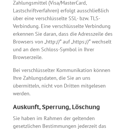
Zahlungsmittel (Visa/MasterCard,
Lastschriftverfahren) erfolgt ausschließlich
über eine verschlüsselte SSL- bzw. TLS-
Verbindung. Eine verschlüsselte Verbindung
erkennen Sie daran, dass die Adresszeile des
Browsers von „http://“ auf „https://“ wechselt
und an dem Schloss-Symbol in Ihrer
Browserzeile.
Bei verschlüsselter Kommunikation können
Ihre Zahlungsdaten, die Sie an uns
übermitteln, nicht von Dritten mitgelesen
werden.
Auskunft, Sperrung, Löschung
Sie haben im Rahmen der geltenden
gesetzlichen Bestimmungen jederzeit das