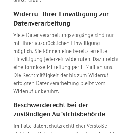
entscheidet.
Widerruf Ihrer Einwilligung zur
Datenverarbeitung
Viele Datenverarbeitungsvorgänge sind nur
mit Ihrer ausdrücklichen Einwilligung
möglich. Sie können eine bereits erteilte
Einwilligung jederzeit widerrufen. Dazu reicht
eine formlose Mitteilung per E-Mail an uns.
Die Rechtmäßigkeit der bis zum Widerruf
erfolgten Datenverarbeitung bleibt vom
Widerruf unberührt.
Beschwerderecht bei der
zuständigen Aufsichtsbehörde
Im Falle datenschutzrechtlicher Verstöße