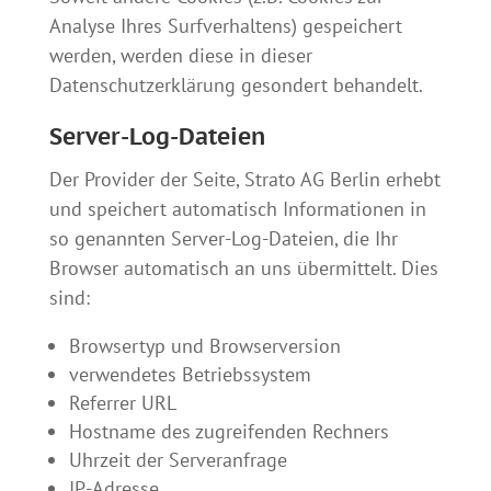
Analyse Ihres Surfverhaltens) gespeichert
werden, werden diese in dieser
Datenschutzerklärung gesondert behandelt.
Server-Log-Dateien
Der Provider der Seite, Strato AG Berlin erhebt
und speichert automatisch Informationen in
so genannten Server-Log-Dateien, die Ihr
Browser automatisch an uns übermittelt. Dies
sind:
Browsertyp und Browserversion
verwendetes Betriebssystem
Referrer URL
Hostname des zugreifenden Rechners
Uhrzeit der Serveranfrage
IP-Adresse