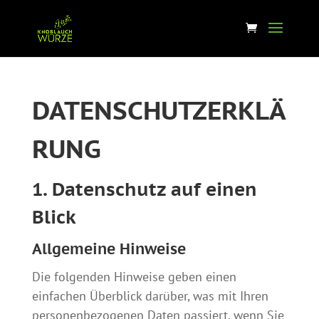
DATENSCHUTZERKLÄ
RUNG
1. Datenschutz auf einen
Blick
Allgemeine Hinweise
Die folgenden Hinweise geben einen
einfachen Überblick darüber, was mit Ihren
personenbezogenen Daten passiert, wenn Sie