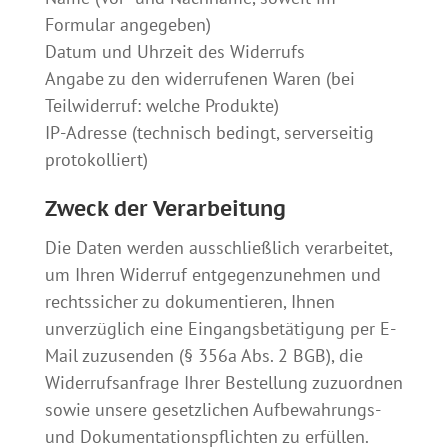
Formular angegeben)
Datum und Uhrzeit des Widerrufs
Angabe zu den widerrufenen Waren (bei
Teilwiderruf: welche Produkte)
IP-Adresse (technisch bedingt, serverseitig
protokolliert)
Zweck der Verarbeitung
Die Daten werden ausschließlich verarbeitet,
um Ihren Widerruf entgegenzunehmen und
rechtssicher zu dokumentieren, Ihnen
unverzüglich eine Eingangsbetätigung per E-
Mail zuzusenden (§ 356a Abs. 2 BGB), die
Widerrufsanfrage Ihrer Bestellung zuzuordnen
sowie unsere gesetzlichen Aufbewahrungs-
und Dokumentationspflichten zu erfüllen.