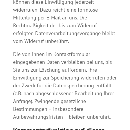
können diese Einwilligung jederzeit
widerrufen. Dazu reicht eine formlose
Mitteilung per E-Mail an uns. Die
Rechtmäßigkeit der bis zum Widerruf
erfolgten Datenverarbeitungsvorgänge bleibt
vom Widerruf unberührt.
Die von Ihnen im Kontaktformular
eingegebenen Daten verbleiben bei uns, bis
Sie uns zur Löschung auffordern, Ihre
Einwilligung zur Speicherung widerrufen oder
der Zweck für die Datenspeicherung entfällt
(z.B. nach abgeschlossener Bearbeitung Ihrer
Anfrage). Zwingende gesetzliche
Bestimmungen – insbesondere
Aufbewahrungsfristen – bleiben unberührt.