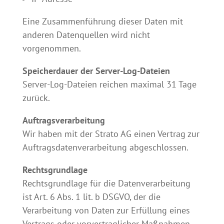
Eine Zusammenführung dieser Daten mit
anderen Datenquellen wird nicht
vorgenommen.
Speicherdauer der Server-Log-Dateien
Server-Log-Dateien reichen maximal 31 Tage
zurück.
Auftragsverarbeitung
Wir haben mit der Strato AG einen Vertrag zur
Auftragsdatenverarbeitung abgeschlossen.
Rechtsgrundlage
Rechtsgrundlage für die Datenverarbeitung
ist Art. 6 Abs. 1 lit. b DSGVO, der die
Verarbeitung von Daten zur Erfüllung eines
Vertrags oder vorvertraglicher Maßnahmen