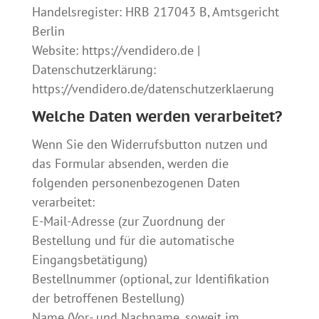
Handelsregister: HRB 217043 B, Amtsgericht
Berlin
Website: https://vendidero.de |
Datenschutzerklärung:
https://vendidero.de/datenschutzerklaerung
Welche Daten werden verarbeitet?
Wenn Sie den Widerrufsbutton nutzen und
das Formular absenden, werden die
folgenden personenbezogenen Daten
verarbeitet:
E-Mail-Adresse (zur Zuordnung der
Bestellung und für die automatische
Eingangsbetätigung)
Bestellnummer (optional, zur Identifikation
der betroffenen Bestellung)
Name (Vor- und Nachname, soweit im