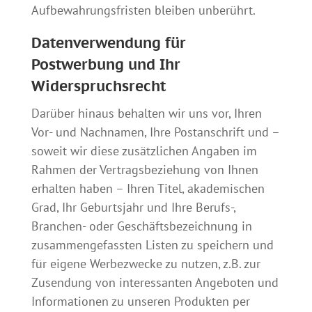
Aufbewahrungsfristen bleiben unberührt.
Datenverwendung für
Postwerbung und Ihr
Widerspruchsrecht
Darüber hinaus behalten wir uns vor, Ihren
Vor- und Nachnamen, Ihre Postanschrift und –
soweit wir diese zusätzlichen Angaben im
Rahmen der Vertragsbeziehung von Ihnen
erhalten haben – Ihren Titel, akademischen
Grad, Ihr Geburtsjahr und Ihre Berufs-,
Branchen- oder Geschäftsbezeichnung in
zusammengefassten Listen zu speichern und
für eigene Werbezwecke zu nutzen, z.B. zur
Zusendung von interessanten Angeboten und
Informationen zu unseren Produkten per