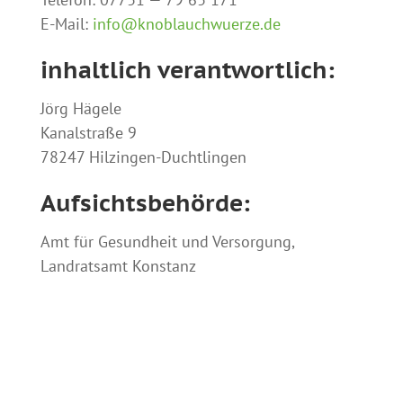
E-Mail:
info@knoblauchwuerze.de
inhaltlich verantwortlich:
Jörg Hägele
Kanalstraße 9
78247 Hilzingen-Duchtlingen
Aufsichtsbehörde:
Amt für Gesundheit und Versorgung,
Landratsamt Konstanz