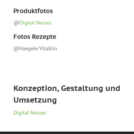
Produktfotos
@
Digital Noises
Fotos Rezepte
@Haegele Vitalliin
Konzeption, Gestaltung und
Umsetzung
Digital Noises