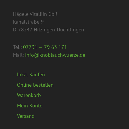
Hägele Vitalliin GbR
Kanalstraße 9
D-78247 Hilzingen-Duchtlingen
Tel.:
07731 — 79 63 171
Mail:
info@knoblauchwuerze.de
lokal Kaufen
Online bestellen
Warenkorb
Mein Konto
Versand