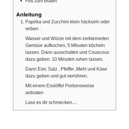
Fett zum braten
Anleitung
Paprika und Zucchini klein häckseln oder
reiben .
Wasser und Würze mit dem zerkleinerten
Gemüse aufkochen, 5 MInuten köcheln
lassen. Dann ausschalten und Couscous
dazu geben. 10 Minuten ruhen lassen.
Dann Eier, Salz , Pfeffer ,Mehl und Käse
dazu geben und gut verrühren.
Mit einem Esslöffel Portionsweise
anbraten
Lass es dir schmecken....