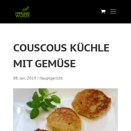
COUSCOUS KÜCHLE
MIT GEMÜSE
08. Jan. 2019
|
Hauptgericht