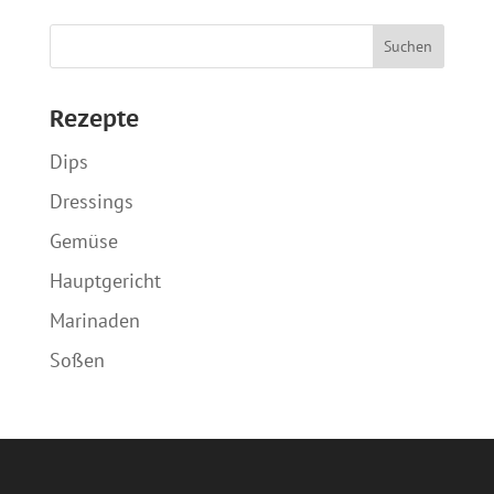
Rezepte
Dips
Dressings
Gemüse
Hauptgericht
Marinaden
Soßen