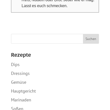
Lasst es euch schmecken.
Rezepte
Dips
Dressings
Gemüse
Hauptgericht
Marinaden
Soßen