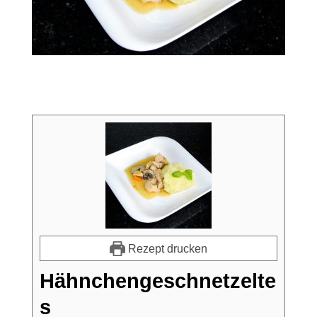
Rezept drucken
Hähnchengeschnetzelte
s