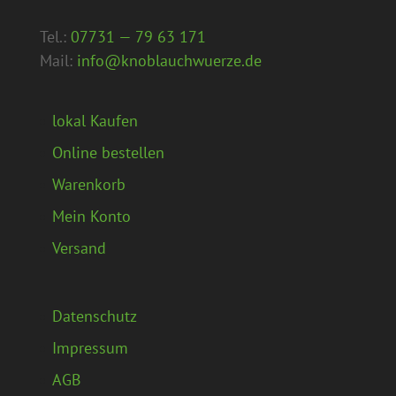
Tel.:
07731 — 79 63 171
Mail:
info@knoblauchwuerze.de
lokal Kaufen
Online bestellen
Warenkorb
Mein Konto
Versand
Datenschutz
Impressum
AGB