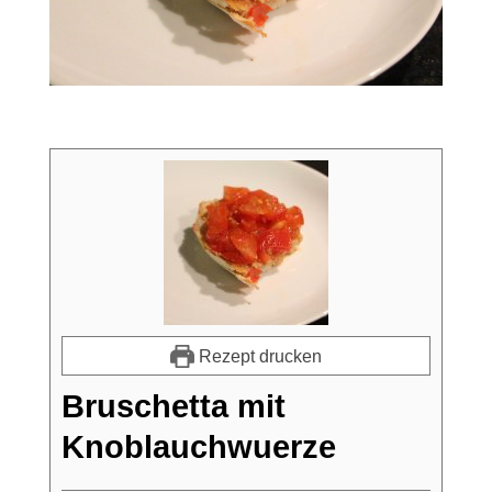
Rezept drucken
Bruschetta mit
Knoblauchwuerze