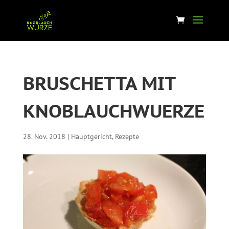
BRUSCHETTA MIT
KNOBLAUCHWUERZE
28. Nov. 2018
|
Hauptgericht
,
Rezepte