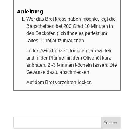
Anleitung
Wer das Brot kross haben möchte, legt die
Brotscheiben bei 200 Grad 10 Minuten in
den Backofen ( Ich finde es perfekt um
"altes " Brot aufzubrauchen.
In der Zwischenzeit Tomaten fein würfeln
und in der Pfanne mit dem Olivenöl kurz
anbraten, 2 -3 Minuten köcheln lassen. Die
Gewürze dazu, abschmecken
Auf dem Brot verzehren-lecker.